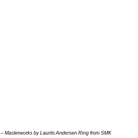
d – Masterworks by Laurits Andersen Ring from SMK